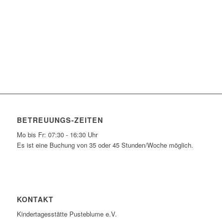
BETREUUNGS-ZEITEN
Mo bis Fr: 07:30 - 16:30 Uhr
Es ist eine Buchung von 35 oder 45 Stunden/Woche möglich.
KONTAKT
Kindertagesstätte Pusteblume e.V.