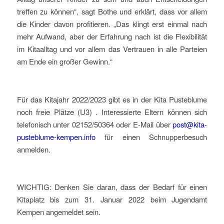
treffen zu können“, sagt Bothe und erklärt, dass vor allem
die Kinder davon profitieren. „Das klingt erst einmal nach
mehr Aufwand, aber der Erfahrung nach ist die Flexibilität
im Kitaalltag und vor allem das Vertrauen in alle Parteien
am Ende ein großer Gewinn.“
Für das Kitajahr 2022/2023 gibt es in der Kita Pusteblume
noch freie Plätze (U3) . Interessierte Eltern können sich
telefonisch unter 02152/50364 oder E-Mail über
post@kita-
pusteblume-kempen.info
für einen Schnupperbesuch
anmelden.
WICHTIG: Denken Sie daran, dass der Bedarf für einen
Kitaplatz bis zum 31. Januar 2022 beim Jugendamt
Kempen angemeldet sein.