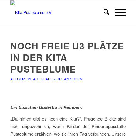
NOCH FREIE U3 PLÄTZE
IN DER KITA
PUSTEBLUME
ALLGEMEIN
,
AUF STARTSEITE ANZEIGEN
Ein bisschen Bullerbü in Kempen.
„Da hinten gibt es noch eine Kita?“. Fragende Blicke sind
nicht ungewöhnlich, wenn Kinder der Kindertagesstätte
Pusteblume erzählen, wo sie ihren Tag verbringen. Unsere