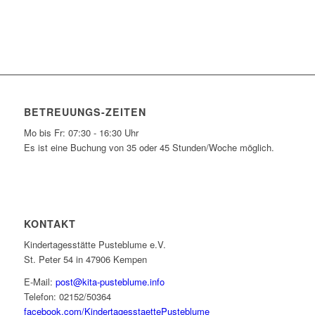
BETREUUNGS-ZEITEN
Mo bis Fr: 07:30 - 16:30 Uhr
Es ist eine Buchung von 35 oder 45 Stunden/Woche möglich.
KONTAKT
Kindertagesstätte Pusteblume e.V.
St. Peter 54 in 47906 Kempen
E-Mail:
post@kita-pusteblume.info
Telefon: 02152/50364
facebook.com/KindertagesstaettePusteblume