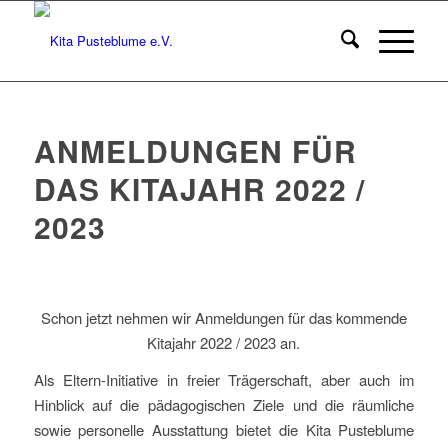
ANMELDUNGEN FÜR
DAS KITAJAHR 2022 /
2023
Schon jetzt nehmen wir Anmeldungen für das kommende
Kitajahr 2022 / 2023 an.
Als Eltern-Initiative in freier Trägerschaft, aber auch im
Hinblick auf die pädagogischen Ziele und die räumliche
sowie personelle Ausstattung bietet die Kita Pusteblume