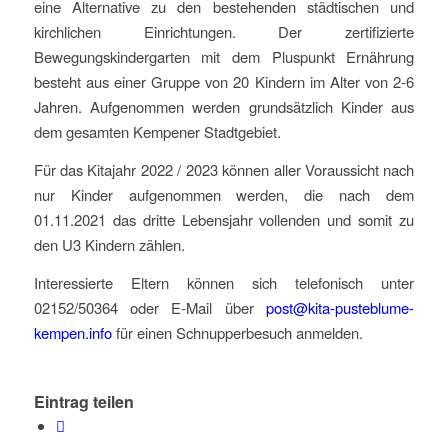
eine Alternative zu den bestehenden städtischen und
kirchlichen Einrichtungen. Der zertifizierte
Bewegungskindergarten mit dem Pluspunkt Ernährung
besteht aus einer Gruppe von 20 Kindern im Alter von 2-6
Jahren. Aufgenommen werden grundsätzlich Kinder aus
dem gesamten Kempener Stadtgebiet.
Für das Kitajahr 2022 / 2023 können aller Voraussicht nach
nur Kinder aufgenommen werden, die nach dem
01.11.2021 das dritte Lebensjahr vollenden und somit zu
den U3 Kindern zählen.
Interessierte Eltern können sich telefonisch unter
02152/50364 oder E-Mail über
post@kita-pusteblume-
kempen.info
für einen Schnupperbesuch anmelden.
Eintrag teilen