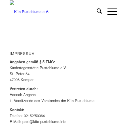
IMPRESSUM
Angaben gemäß § 5 TMG:
Kindertagesstätte Pusteblume e.V.
St. Peter 54
47906 Kempen
Vertreten durch:
Hannah Angona
1. Vorsitzende des Vorstandes der Kita Pusteblume
Kontakt:
Telefon: 02152/50364
E-Mail: post@kita-pusteblume.info