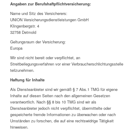
Angaben zur Berufshaftpflichtversicherung:
Name und Sitz des Versicherers:
UNION Versicherungsdienstleistungen GmbH
Klingenbergstr. 4
32758 Detmold
Geltungsraum der Versicherung:
Europa
Wir sind nicht bereit oder verpflichtet, an
Streitbeilegungsverfahren vor einer Verbraucherschlichtungsstelle
teilzunehmen.
Haftung für Inhalte
Als Diensteanbieter sind wir gemäß § 7 Abs.1 TMG für eigene
Inhalte auf diesen Seiten nach den allgemeinen Gesetzen
verantwortlich. Nach §§ 8 bis 10 TMG sind wir als
Diensteanbieter jedoch nicht verpflichtet, übermittelte oder
gespeicherte fremde Informationen zu überwachen oder nach
Umständen zu forschen, die auf eine rechtswidrige Tätigkeit
hinweisen.