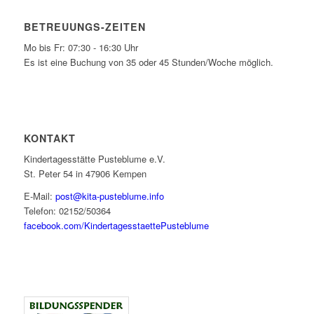
BETREUUNGS-ZEITEN
Mo bis Fr: 07:30 - 16:30 Uhr
Es ist eine Buchung von 35 oder 45 Stunden/Woche möglich.
KONTAKT
Kindertagesstätte Pusteblume e.V.
St. Peter 54 in 47906 Kempen
E-Mail:
post@kita-pusteblume.info
Telefon: 02152/50364
facebook.com/KindertagesstaettePusteblume