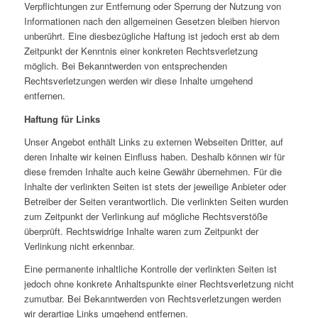
Verpflichtungen zur Entfernung oder Sperrung der Nutzung von
Informationen nach den allgemeinen Gesetzen bleiben hiervon
unberührt. Eine diesbezügliche Haftung ist jedoch erst ab dem
Zeitpunkt der Kenntnis einer konkreten Rechtsverletzung
möglich. Bei Bekanntwerden von entsprechenden
Rechtsverletzungen werden wir diese Inhalte umgehend
entfernen.
Haftung für Links
Unser Angebot enthält Links zu externen Webseiten Dritter, auf
deren Inhalte wir keinen Einfluss haben. Deshalb können wir für
diese fremden Inhalte auch keine Gewähr übernehmen. Für die
Inhalte der verlinkten Seiten ist stets der jeweilige Anbieter oder
Betreiber der Seiten verantwortlich. Die verlinkten Seiten wurden
zum Zeitpunkt der Verlinkung auf mögliche Rechtsverstöße
überprüft. Rechtswidrige Inhalte waren zum Zeitpunkt der
Verlinkung nicht erkennbar.
Eine permanente inhaltliche Kontrolle der verlinkten Seiten ist
jedoch ohne konkrete Anhaltspunkte einer Rechtsverletzung nicht
zumutbar. Bei Bekanntwerden von Rechtsverletzungen werden
wir derartige Links umgehend entfernen.