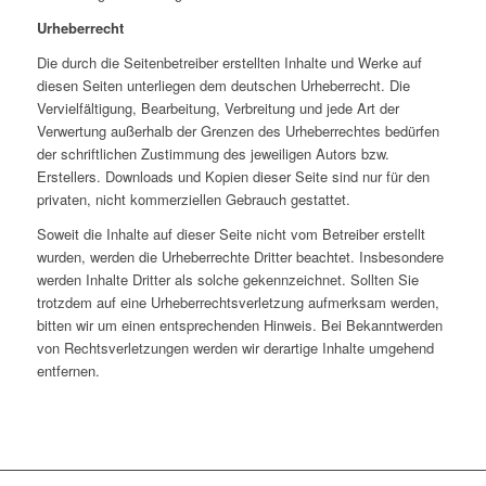
Urheberrecht
Die durch die Seitenbetreiber erstellten Inhalte und Werke auf
diesen Seiten unterliegen dem deutschen Urheberrecht. Die
Vervielfältigung, Bearbeitung, Verbreitung und jede Art der
Verwertung außerhalb der Grenzen des Urheberrechtes bedürfen
der schriftlichen Zustimmung des jeweiligen Autors bzw.
Erstellers. Downloads und Kopien dieser Seite sind nur für den
privaten, nicht kommerziellen Gebrauch gestattet.
Soweit die Inhalte auf dieser Seite nicht vom Betreiber erstellt
wurden, werden die Urheberrechte Dritter beachtet. Insbesondere
werden Inhalte Dritter als solche gekennzeichnet. Sollten Sie
trotzdem auf eine Urheberrechtsverletzung aufmerksam werden,
bitten wir um einen entsprechenden Hinweis. Bei Bekanntwerden
von Rechtsverletzungen werden wir derartige Inhalte umgehend
entfernen.